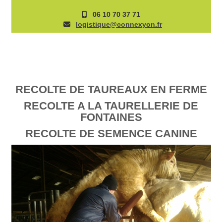
06 10 70 37 71
logistique
@connexyon.fr
RECOLTE DE TAUREAUX EN FERME
RECOLTE A LA TAURELLERIE DE
FONTAINES
RECOLTE DE SEMENCE CANINE