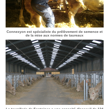
Connexyon est spécialiste du prélèvement de semence et
de la mise aux normes de taureaux