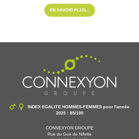
EN SAVOIR PLUS...
INDEX EGALITE HOMMES-FEMMES
pour l'année
2025 : 85/100
CONNEXYON GROUPE
Rue du Gué de Nifette