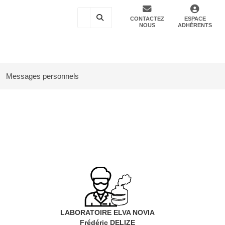
CONTACTEZ
ESPACE
NOUS
ADHÉRENTS
Messages personnels
LABORATOIRE ELVA NOVIA
Frédéric DELIZE