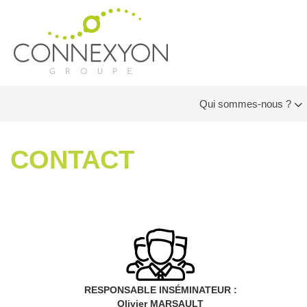
Qui sommes-nous ?
CONTACT
RESPONSABLE INSÉMINATEUR :
Olivier MARSAULT