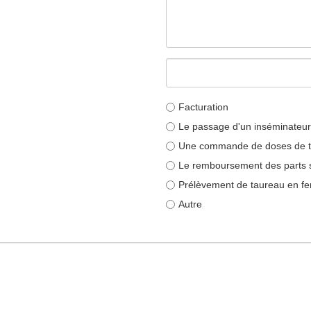
Facturation
Le passage d'un inséminateur
Une commande de doses de 
Le remboursement des parts 
Prélèvement de taureau en f
Autre