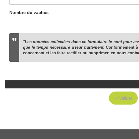
Nombre de vaches
"Les données collectées dans ce formulaire le sont pour ass
que le temps nécessaire à leur traitement.
Conformément 
concernant et les faire rectifier ou supprimer, en nous cont
Valider