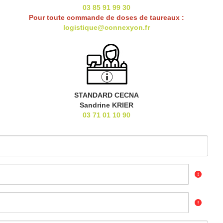
03 85 91 99 30
Pour toute commande de doses de taureaux :
logistique@connexyon.fr
STANDARD CECNA
Sandrine KRIER
03 71 01 10 90