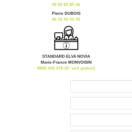
06 09 82 85 46
Pierre DUBOIS
06 16 50 52 45
STANDARD ELVA NOVIA
Marie-France MONVOISIN
0805 200 378 (N° vert gratuit)