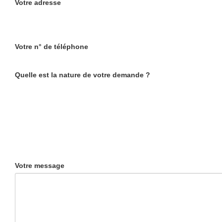
Votre adresse
Votre n° de téléphone
Quelle est la nature de votre demande ?
Votre message