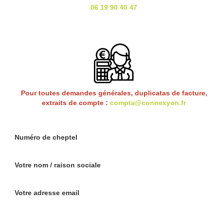
06 19 90 40 47
Pour toutes demandes générales, duplicatas de facture,
extraits de compte :
compta@connexyon.fr
Numéro de cheptel
Votre nom / raison sociale
Votre adresse email