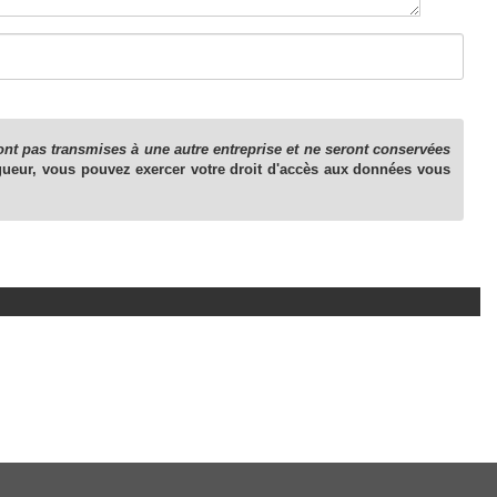
ont pas transmises à une autre entreprise et ne seront conservées
gueur, vous pouvez exercer votre droit d'accès aux données vous